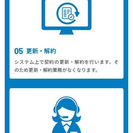
更新・解約
システム上で契約の更新・解約を行います。そ
のため更新・解約業務がなくなります。