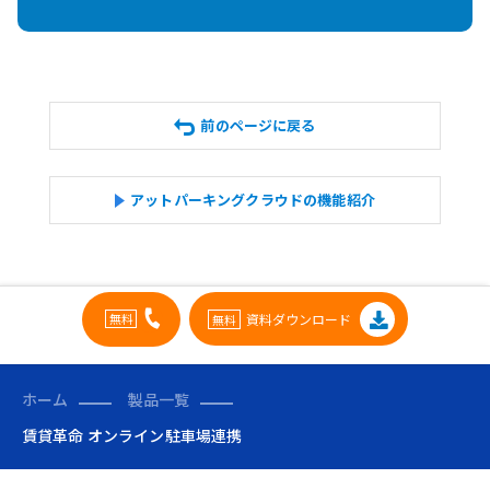
前のページに戻る
アットパーキングクラウドの機能紹介
資料ダウンロード
ホーム
製品一覧
賃貸革命 オンライン駐車場連携