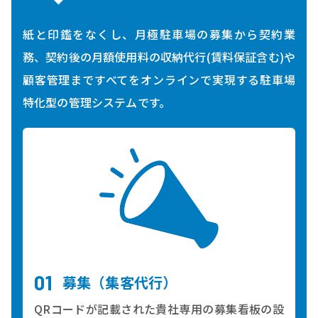
紙と印鑑をなくし、月極駐車場の募集から契約業
務、契約後の月額使用料の収納代行(賃料保証含む)や
顧客管理まですべてをオンラインで実現する駐車場
特化型の管理システムです。
募集（集客代行）
QRコードが記載された貴社専用の募集看板の設