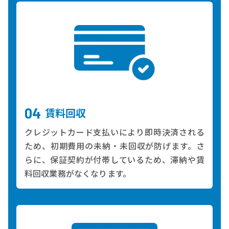
賃料回収
クレジットカード支払いにより即時決済される
ため、初期費用の未納・未回収が防げます。さ
らに、保証契約が付帯しているため、滞納や賃
料回収業務がなくなります。