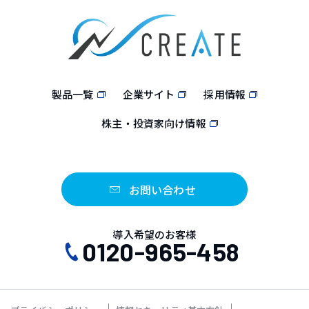
製品一覧
企業サイト
採用情報
株主・投資家向け情報
お問い合わせ
導入希望のお客様
0120-965-458