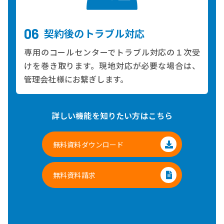
契約後のトラブル対応
専用のコールセンターでトラブル対応の１次受
けを巻き取ります。現地対応が必要な場合は、
管理会社様にお繋ぎします。
詳しい機能を知りたい方はこちら
無料資料ダウンロード
無料資料請求