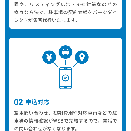
置や、リスティング広告・SEO対策なのどの
様々な方法で、駐車場の契約者様をパークダイ
レクトが集客代行いたします。
申込対応
空車問い合わせ、初期費用や対応車両などの駐
車場の情報確認がWEBで完結するので、電話で
の問い合わせがなくなります。