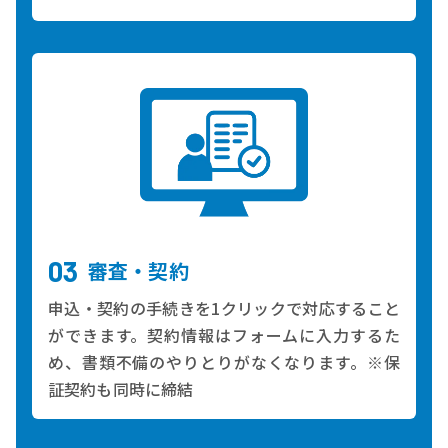
審査・契約
申込・契約の手続きを1クリックで対応すること
ができます。契約情報はフォームに入力するた
め、書類不備のやりとりがなくなります。
※保
証契約も同時に締結