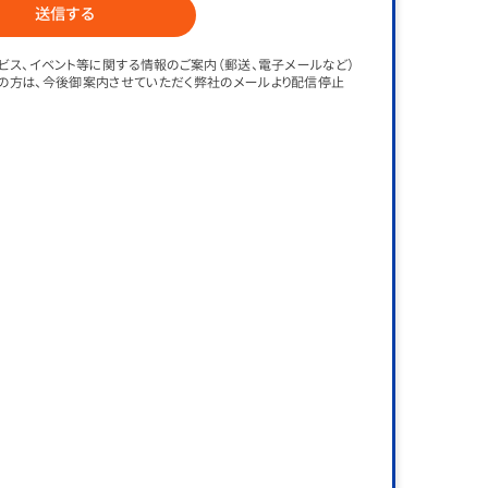
ビス、イベント等に関する情報のご案内（郵送、電子メールなど）
の方は、今後御案内させていただく弊社のメールより配信停止