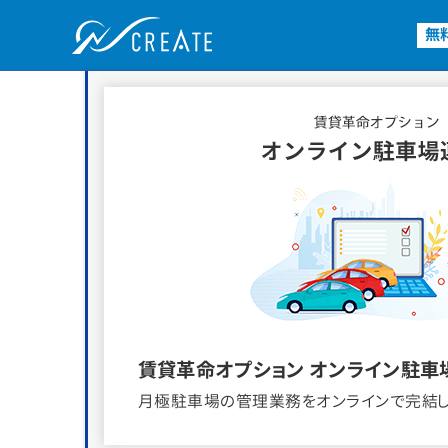
無
賃貸革命オプション オンライン駐車
月極駐車場の管理業務をオンラインで完結し