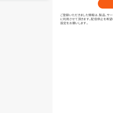
ご登録いただきました情報は、製品、サー
に利用させて頂きます。配信停止を希望
設定をお願いします。