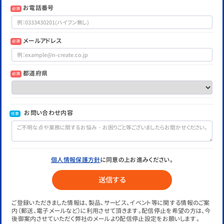
お電話番号
必須
メールアドレス
必須
都道府県
必須
お問い合わせ内容
任意
個人情報保護方針
に同意の上お進みください。
ご登録いただきました情報は、製品、サービス、イベント等に関する情報のご案
内（郵送、電子メールなど）に利用させて頂きます。配信停止を希望の方は、今
後御案内させていただく弊社のメールより配信停止設定をお願いします。