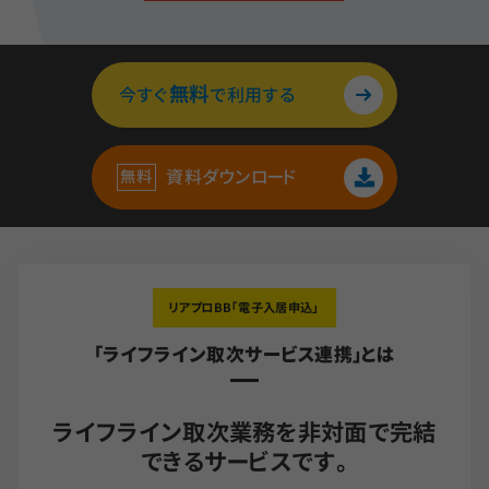
無料
今すぐ
で利用する
資料ダウンロード
リアプロBB「電子入居申込」
「ライフライン取次サービス連携」とは
ライフライン取次業務を非対面で完結
できるサービスです。