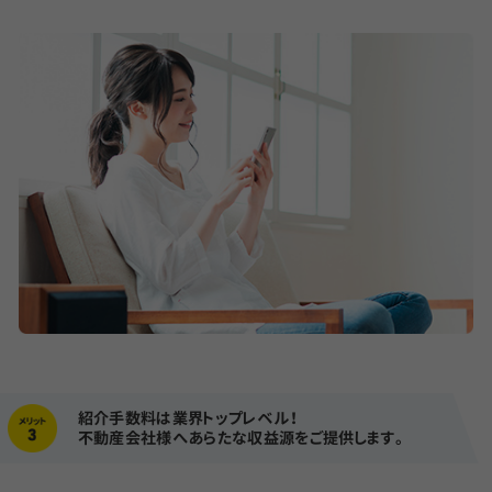
紹介手数料は業界トップレベル！
不動産会社様へあらたな収益源をご提供します。