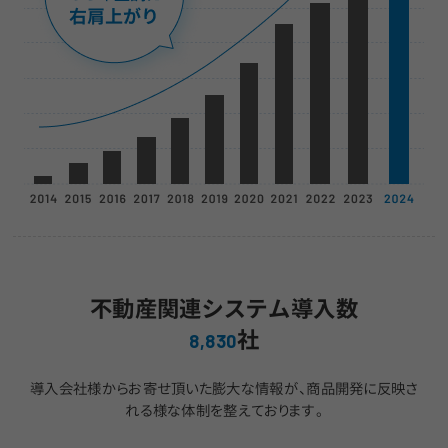
不動産関連システム導入数
社
8,830
導入会社様からお寄せ頂いた膨大な情報が、
商品開発に反映さ
れる様な体制を整えております。