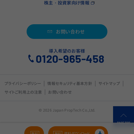
株主・投資家向け情報
お問い合わせ
導入希望のお客様
0120-965-458
プライバシーポリシー
情報セキュリティ基本方針
サイトマップ
サイトご利用上の注意
お問い合わせ
© 2026 Japan PropTech Co.,Ltd.
資料ダウンロード