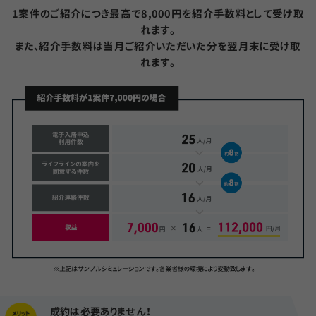
1案件のご紹介につき最高で8,000円を紹介手数料として受け取
れます。
また、紹介手数料は当月ご紹介いただいた分を翌月末に受け取
れます。
成約は必要ありません！