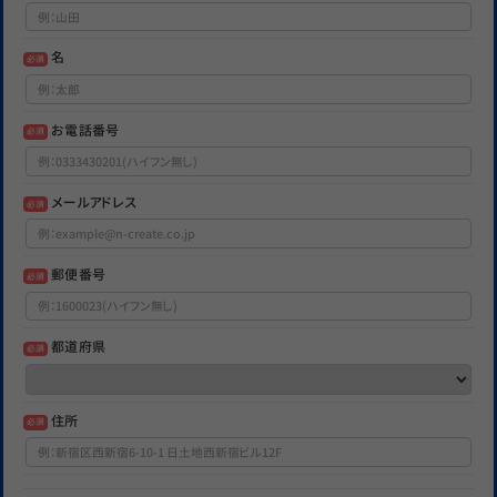
名
必須
お電話番号
必須
メールアドレス
必須
郵便番号
必須
都道府県
必須
住所
必須