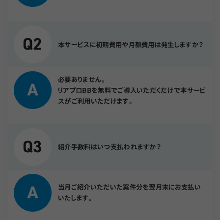
本サービスに初期費用や月額費用は発生しますか？
必要ありません。
リアプロBBを無料でご導入いただくだけで本サービ
スがご利用いただけます。
紹介手数料はいつ支払われますか？
当月ご紹介いただいた案件分を翌月末にお支払い
いたします。