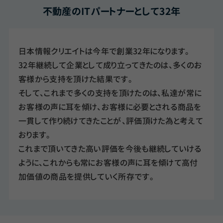
不動産のITパートナーとして
32
年
日本情報クリエイトは今年で創業32年になります。
32年継続して企業として成り立ってきたのは、多くのお
客様から支持を頂けた結果です。
そして、これまで多くの支持を頂けたのは、私達が常に
お客様の声に耳を傾け、お客様に必要とされる商品を
一貫して作り続けてきたことが、評価頂けた為と考えて
おります。
これまで頂いてきた高い評価を今後も継続していける
ように、これからも常にお客様の声に耳を傾けて高付
加価値の商品を提供していく所存です。