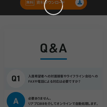
資料ダウンロード
入居希望者への対面接客やライフライン会社への
FAXや電話による対応は必要ですか？
必要ありません。
リアプロBBを介してオンラインで自動処理します。