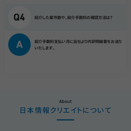
紹介した案件数や、紹介手数料の確認方法は？
紹介手数料支払い月に当社より内訳明細書をお送り
いたします。
About
日本情報クリエイトについて