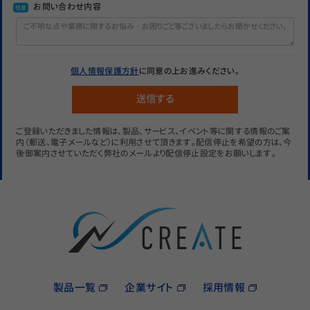
お問い合わせ内容
任意
個人情報保護方針
に同意の上お進みください。
ご登録いただきました情報は、製品、サービス、イベント等に関する情報のご案
内（郵送、電子メールなど）に利用させて頂きます。配信停止を希望の方は、今
後御案内させていただく弊社のメールより配信停止設定をお願いします。
製品一覧
企業サイト
採用情報