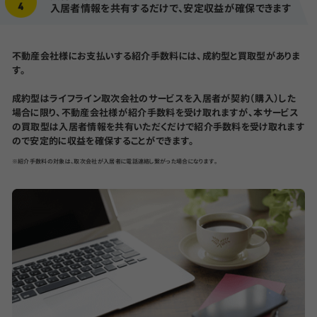
入居者情報を共有するだけで、安定収益が確保できます
不動産会社様にお支払いする紹介手数料には、成約型と買取型がありま
す。
成約型はライフライン取次会社のサービスを入居者が契約（購入）した
場合に限り、不動産会社様が紹介手数料を受け取れますが、本サービス
の買取型は入居者情報を共有いただくだけで紹介手数料を受け取れます
ので安定的に収益を確保することができます。
※紹介手数料の対象は、取次会社が入居者に電話連絡し繋がった場合になります。