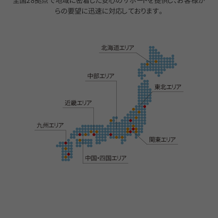
全国28拠点で地域に密着した安心のサポートを提供し、
お客様か
らの要望に迅速に対応しております。