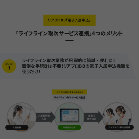
リアプロBB「電子入居申込」
「ライフライン取次サービス連携」4つのメリット
ライフライン取次業務が飛躍的に簡単・便利に！
面倒な手続きは不要！リアプロBBの電子入居申込機能を
使うだけ！