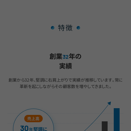
特徴
創業
年の
32
実績
創業から32年、堅調に右肩上がりで実績が推移しています。
常に
革新を起こしながらその顧客数を増やしてきました。