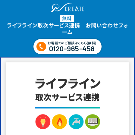
無料
ライフライン取次サービス連携 お問い合わせフォ
ーム
お電話でのご相談はこちら(無料)
0120-965-458