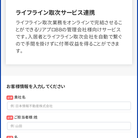
ライフライン取次サービス連携
ライフライン取次業務をオンラインで完結させるこ
とができるリアプロBBの管理会社様向けサービス
です。入居者とライフライン取次会社を自動で繋ぐ
ので手間を掛けずに付帯収益を得ることができま
す。
お客様情報を入力してください
貴社名
必須
ご担当者様:姓
必須
名
必須