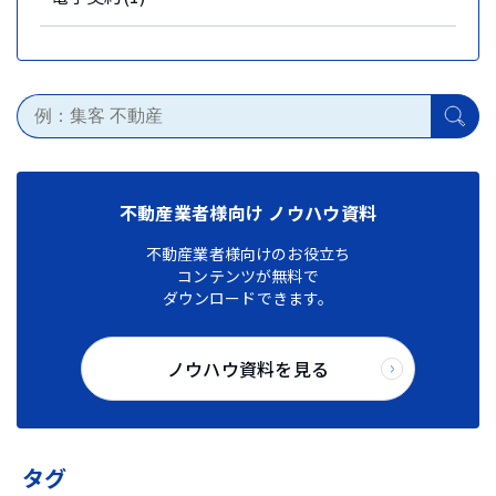
不動産業者様向け ノウハウ資料
不動産業者様向けのお役立ち
コンテンツが無料で
ダウンロードできます。
ノウハウ資料を見る
タグ