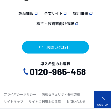
製品情報
企業サイト
採用情報
株主・投資家向け情報
お問い合わせ
導入希望のお客様
0120-965-458
プライバシーポリシー
情報セキュリティ基本方針
サイトマップ
サイトご利用上の注意
お問い合わせ