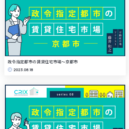
政令指定都市の賃貸住宅市場～京都市
2023.08.18