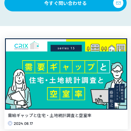
今すぐ問い合わせる
需給ギャップと住宅・土地統計調査と空室率
2024.06.17