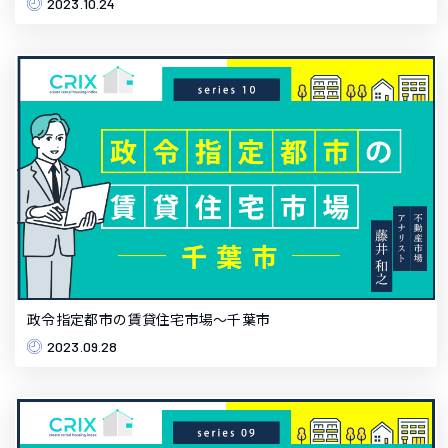
2023.10.24
政令指定都市の賃貸住宅市場～千葉市
2023.09.28