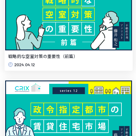
戦略的な空室対策の重要性（前篇）
2024.04.12