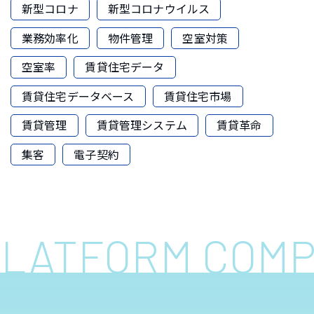
新型コロナ
新型コロナウイルス
業務効率化
物件管理
空室対策
空室率
賃貸住宅データ
賃貸住宅データベース
賃貸住宅市場
賃貸管理
賃貸管理システム
賃貸革命
集客
電子契約
 PLATFORM COM