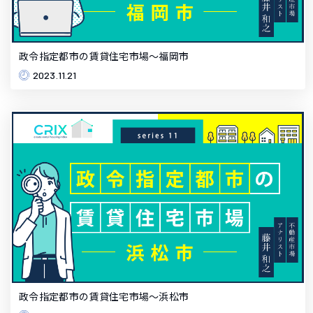
政令指定都市の賃貸住宅市場～福岡市
2023.11.21
政令指定都市の賃貸住宅市場～浜松市