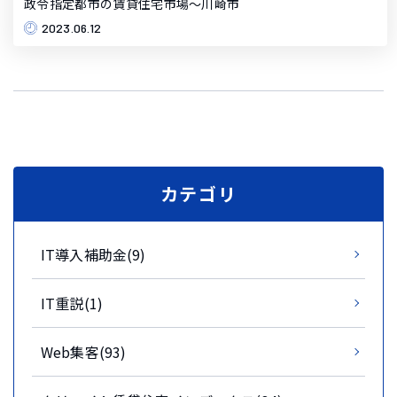
政令指定都市の賃貸住宅市場～川崎市
2023.06.12
カテゴリ
IT導入補助金(9)
IT重説(1)
Web集客(93)