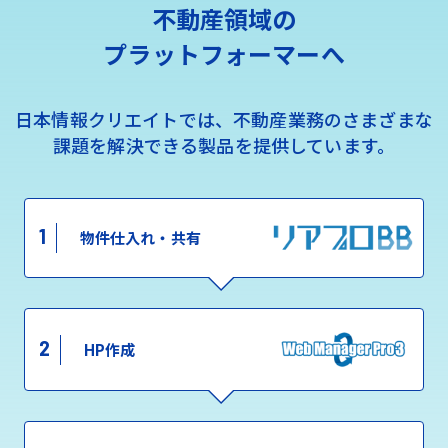
不動産領域の
プラットフォーマーへ
日本情報クリエイトでは、不動産業務のさまざまな
課題を解決できる製品を提供しています。
1
物件仕入れ・共有
2
HP作成