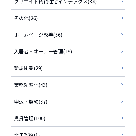
クリエイト賃貸住宅インデックス(34)
その他(26)
ホームページ改善(56)
入居者・オーナー管理(19)
新規開業(29)
業務効率化(43)
申込・契約(37)
賃貸管理(100)
電子契約(1)