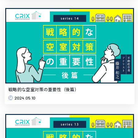
戦略的な空室対策の重要性（後篇）
2024.05.10