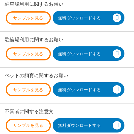
駐車場利用に関するお願い
サンプルを見る
無料ダウンロードする
駐輪場利用に関するお願い
サンプルを見る
無料ダウンロードする
ペットの飼育に関するお願い
サンプルを見る
無料ダウンロードする
不審者に関する注意文
サンプルを見る
無料ダウンロードする