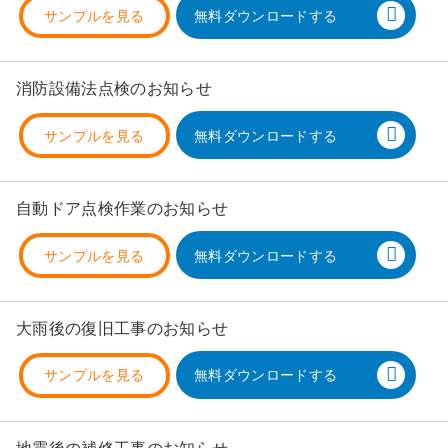
サンプルを見る
無料ダウンロードする
消防設備法点検のお知らせ
サンプルを見る
無料ダウンロードする
自動ドア点検作業のお知らせ
サンプルを見る
無料ダウンロードする
大雨後の復旧工事のお知らせ
サンプルを見る
無料ダウンロードする
地震後の補修工事のお知らせ