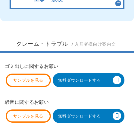
クレーム・トラブル
/ 入居者様向け案内文
ゴミ出しに関するお願い
サンプルを見る
無料ダウンロードする
騒音に関するお願い
サンプルを見る
無料ダウンロードする