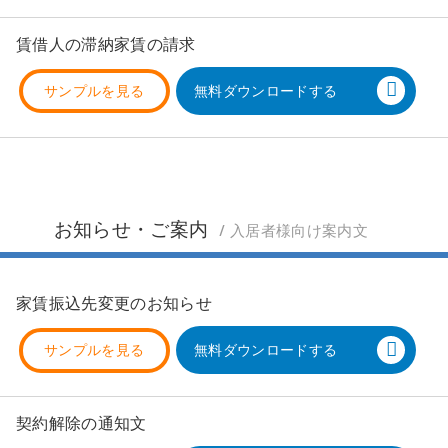
賃借人の滞納家賃の請求
サンプルを見る
無料ダウンロードする
お知らせ・ご案内
/ 入居者様向け案内文
家賃振込先変更のお知らせ
サンプルを見る
無料ダウンロードする
契約解除の通知文