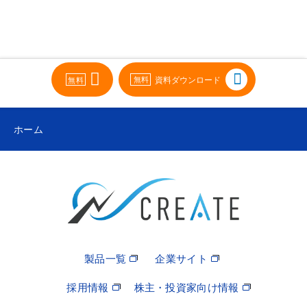
資料ダウンロード
ホーム
製品一覧
企業サイト
採用情報
株主・投資家向け情報