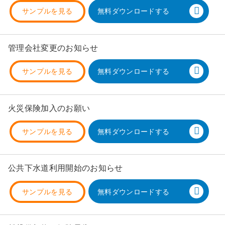
サンプルを見る
無料ダウンロードする
管理会社変更のお知らせ
サンプルを見る
無料ダウンロードする
火災保険加入のお願い
サンプルを見る
無料ダウンロードする
公共下水道利用開始のお知らせ
サンプルを見る
無料ダウンロードする