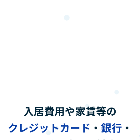
入居費用や家賃等の
クレジットカード
・
銀行
・