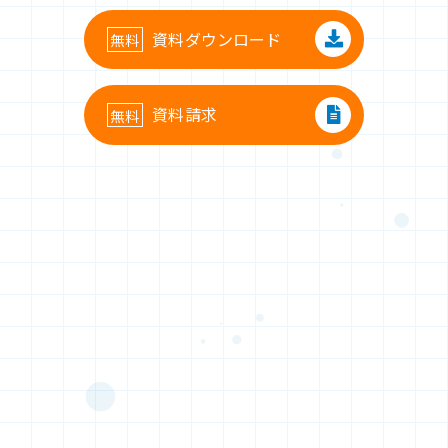
資料ダウンロード
資料請求