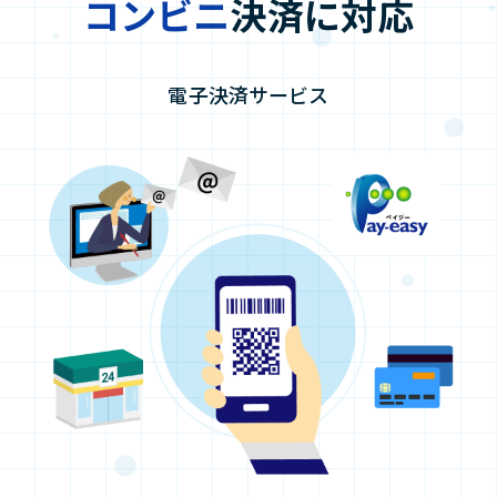
コンビニ
決済に対応
電子決済サービス