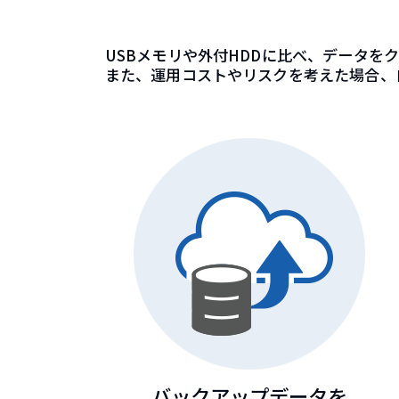
USBメモリや外付HDDに比べ、データ
また、運用コストやリスクを考えた場合、
バックアップデータを