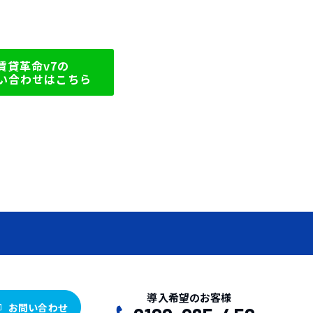
賃貸革命v7の
い合わせはこちら
導入希望のお客様
お問い合わせ