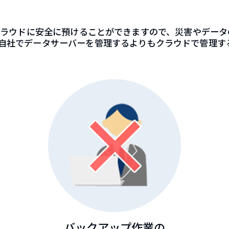
をクラウドに安全に預けることができますので、災害やデー
自社でデータサーバーを管理するよりもクラウドで管理す
バックアップ作業の