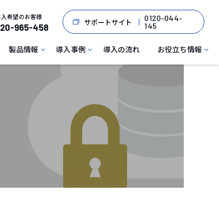
導入希望のお客様
0120-044-
サポートサイト
145
120-965-458
製品情報
導入事例
導入の流れ
お役立ち情報