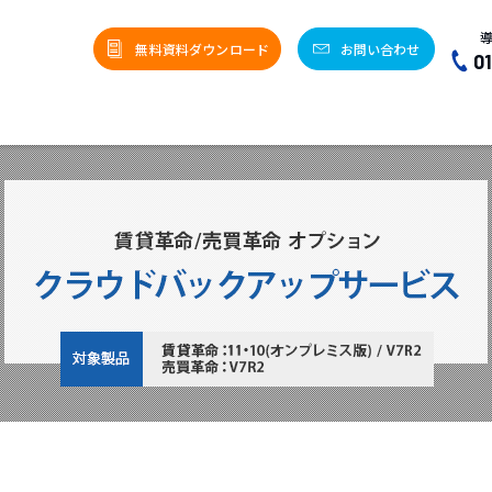
無料資料ダウンロード
お問い合わせ
0