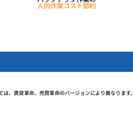
人的作業コスト節約
ては、賃貸革命、売買革命のバージョンにより異なります