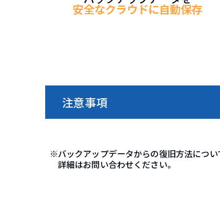
安全なクラウドに自動保存
注意事項
※バックアップデータからの復旧方法につい
詳細はお問い合わせください。