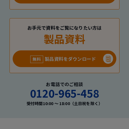
お手元で資料をご覧になりたい方は
製品資料
製品資料をダウンロード
無料
お電話でのご相談
0120-965-458
受付時間10:00 〜 18:00（土日祝を除く）