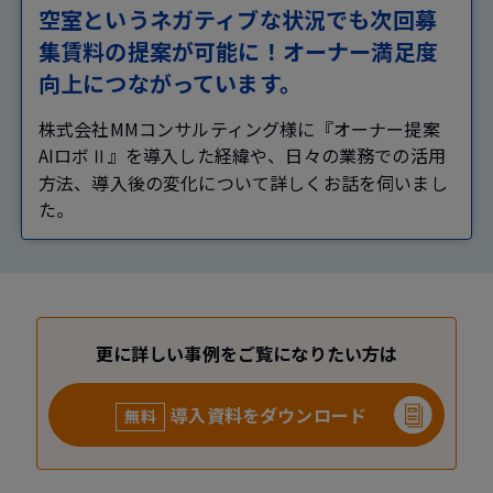
空室というネガティブな状況でも次回募
集賃料の提案が可能に！オーナー満足度
向上につながっています。
株式会社MMコンサルティング様に『オーナー提案
AIロボⅡ』を導入した経緯や、日々の業務での活用
方法、導入後の変化について詳しくお話を伺いまし
た。
更に詳しい事例をご覧になりたい方は
導入資料をダウンロード
無料