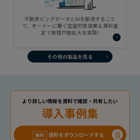
不動産ビッグデータとAIを駆使すること
で、オーナーに響く空室対策提案＆賃料査
定で管理戸数拡大を実現!
その他の製品を見る
より詳しい情報を資料で確認・共有したい
導入事例集
資料をダウンロードする
無料