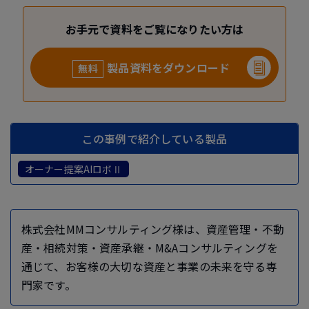
お手元で資料をご覧になりたい方は
製品資料をダウンロード
無料
この事例で紹介している製品
オーナー提案AIロボⅡ
株式会社MMコンサルティング様は、資産管理・不動
産・相続対策・資産承継・M&Aコンサルティングを
通じて、お客様の大切な資産と事業の未来を守る専
門家です。