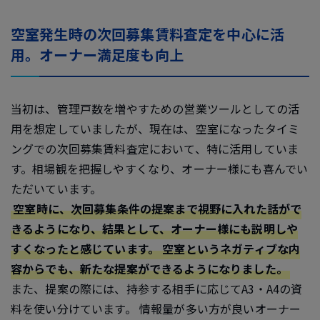
空室発生時の次回募集賃料査定を中心に活
用。オーナー満足度も向上
当初は、管理戸数を増やすための営業ツールとしての活
用を想定していましたが、現在は、空室になったタイミ
ングでの次回募集賃料査定において、特に活用していま
す。相場観を把握しやすくなり、オーナー様にも喜んでい
ただいています。
空室時に、次回募集条件の提案まで視野に入れた話がで
きるようになり、結果として、オーナー様にも説明しや
すくなったと感じています。 空室というネガティブな内
容からでも、新たな提案ができるようになりました。
また、提案の際には、持参する相手に応じてA3・A4の資
料を使い分けています。 情報量が多い方が良いオーナー