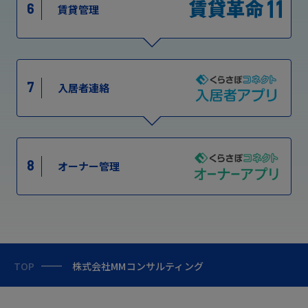
6
賃貸管理
7
入居者連絡
8
オーナー管理
TOP
株式会社MMコンサルティング