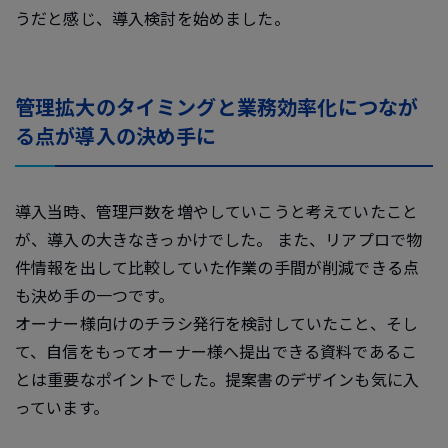
うだと感じ、導入検討を始めました。
管理拡大のタイミングと業務効率化につなが
る点が導入の決め手に
導入当時、管理戸数を増やしていこうと考えていたこと
が、導入の大きなきっかけでした。 また、リアプロで物
件情報を出して比較していた作業の手間が削減できる点
も決め手の一つです。
オーナー様向けのチラシ発行を検討していたこと、そし
て、自信をもってオーナー様へ提出できる資料であるこ
とは重要なポイントでした。提案書のデザインも気に入
っています。