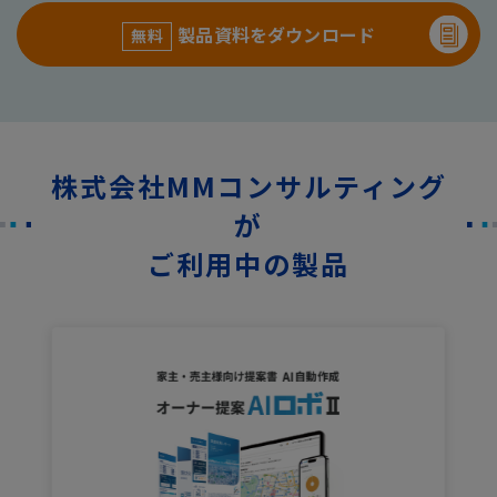
製品資料をダウンロード
無料
株式会社MMコンサルティング
が
ご利用中の製品