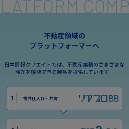
 PLATFORM COM
不動産領域の
プラットフォーマーへ
日本情報クリエイトでは、不動産業務のさまざまな
課題を解決できる製品を提供しています。
1
物件仕入れ・共有