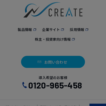
製品情報
企業サイト
採用情報
株主・投資家向け情報
お問い合わせ
導入希望のお客様
0120-965-458