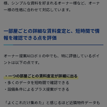
様、シンプルな資料を好まれるオーナー様など、オーナ
ー様の性格に合わせて対応しています。
一部屋ごとの詳細な賃料査定と、短時間で情
報を確認できる点を評価
オーナー提案AIロボⅡの中でも、特に評価しているポイ
ントは以下の点です。
・一つの部屋ごとの賃料査定が詳細に出る
・多くのデータを短時間で確認できる
・設備条件によるプラス提案ができる
「よくこれだけ集めた」と感じるほど近隣物件データも