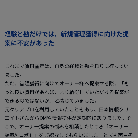
経験と勘だけでは、新規管理獲得に向けた提
案に不安があった
これまで賃料査定は、自身の経験と勘を頼りに行ってい
ました。
ただ、管理獲得に向けてオーナー様へ提案する際、「も
っと良い資料があれば、より納得していただける提案が
できるのではないか」と感じていました。
元々リアプロを利用していたこともあり、日本情報クリ
エイトさんからDMや情報提供が定期的にありました。そ
こで、オーナー提案の悩みを相談したところ「オーナー
提案AIロボⅡ」をご紹介してもらいました。とても面白そ