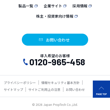
製品一覧
企業サイト
採用情報
株主・投資家向け情報
お問い合わせ
導入希望のお客様
0120-965-458
プライバシーポリシー
情報セキュリティ基本方針
サイトマップ
サイトご利用上の注意
お問い合わせ
© 2026 Japan PropTech Co.,Ltd.