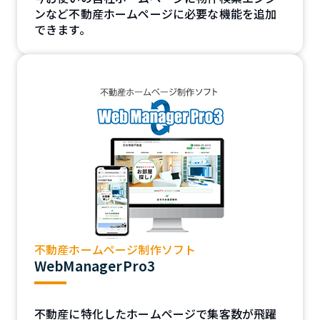
ンなど不動産ホームページに必要な機能を追加
できます。
不動産ホームページ制作ソフト
WebManagerPro3
不動産に特化したホームページで集客数が飛躍