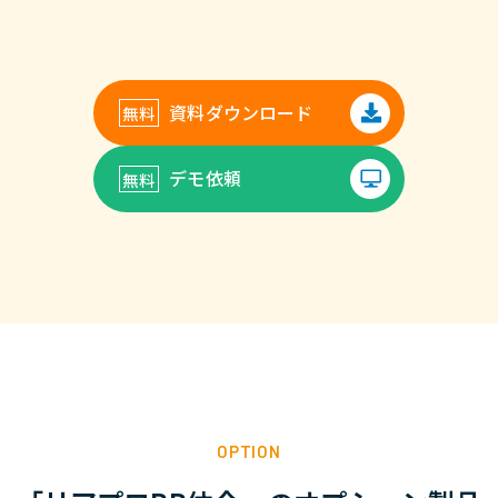
資料ダウンロード
デモ依頼
OPTION