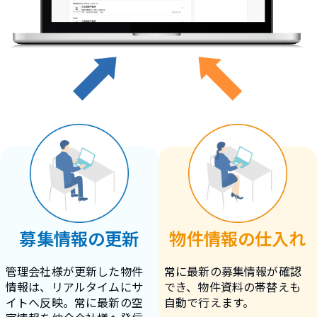
募集情報の更新
物件情報の仕入れ
管理会社様が更新した物件
常に最新の募集情報が確認
情報は、リアルタイムにサ
でき、物件資料の帯替えも
イトへ反映。常に最新の空
自動で行えます。