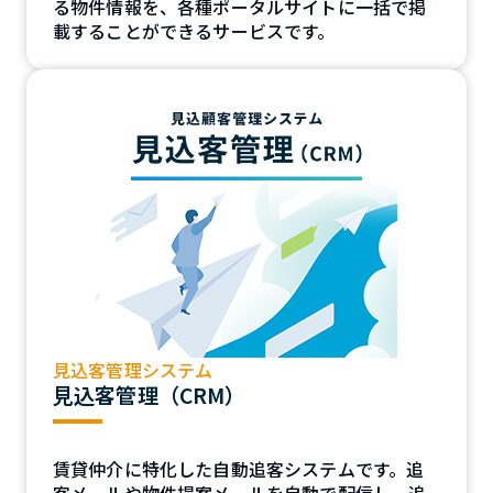
る物件情報を、各種ポータルサイトに一括で掲
載することができるサービスです。
見込客管理システム
見込客管理（CRM）
賃貸仲介に特化した自動追客システムです。追
客メールや物件提案メールを自動で配信し、追