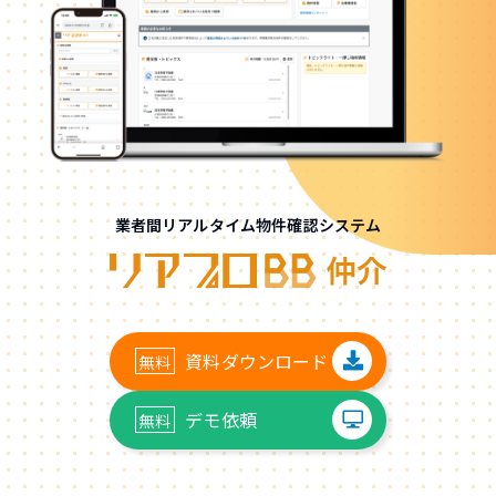
業者間リアルタイム物件確認システム
資料ダウンロード
デモ依頼