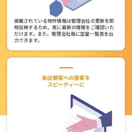
掲載されている物件情報は管理会社の更新を即
時反映するため、常に最新の情報をご確認いた
だけます。また、管理会社毎に空室一覧表を出
力できます。
来店顧客への接客を
スピーディーに