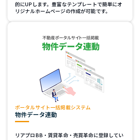
的にUPします。豊富なテンプレートで簡単にオ
リジナルホームページの作成が可能です。
ポータルサイト一括掲載システム
物件データ連動
リアプロBB・賃貸革命・売買革命に登録してい