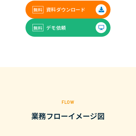
資料ダウンロード
デモ依頼
FLOW
業務フローイメージ図