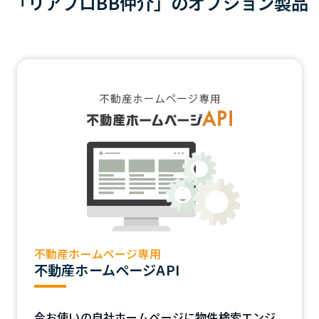
「リアプロBB仲介」のオプション製品
不動産ホームページ専用
不動産ホームページAPI
今お使いの自社ホームページに物件検索エンジ