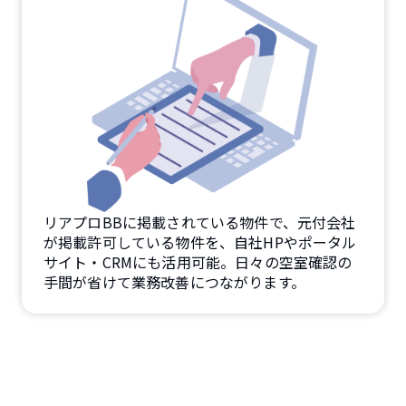
リアプロBBに掲載されている物件で、元付会社
が掲載許可している物件を、自社HPやポータル
サイト・CRMにも活用可能。日々の空室確認の
手間が省けて業務改善につながります。