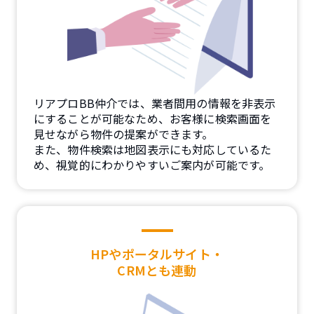
リアプロBB仲介では、業者間用の情報を非表示
にすることが可能なため、お客様に検索画面を
見せながら物件の提案ができます。
また、物件検索は地図表示にも対応しているた
め、視覚的にわかりやすいご案内が可能です。
HPやポータルサイト・
CRMとも連動