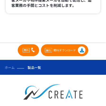
客業務の手間とコストを削減します。
資料ダウンロード
ホーム
製品一覧