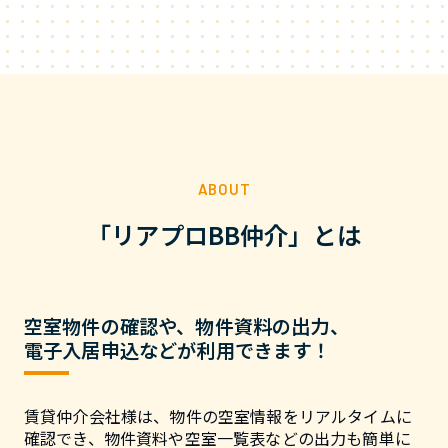
ABOUT
「リアプロBB仲介」とは
空室物件の確認や、物件資料の出力、
電子入居申込などが利用できます！
賃貸仲介会社様は、物件の空室情報をリアルタイムに
確認でき、物件資料や空室一覧表などの出力も簡単に