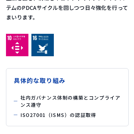
テムのPDCAサイクルを回しつつ日々強化を行って
まいります。
具体的な取り組み
社内ガバナンス体制の構築とコンプライア
ンス遵守
ISO27001（ISMS）の認証取得