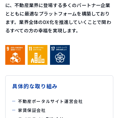
に、不動産業界に登場する多くのパートナー企業
とともに最適なプラットフォームを構築しており
ます。業界全体のDX化を推進していくことで関わ
るすべての方の幸福を実現します。
具体的な取り組み
不動産ポータルサイト運営会社
家賃保証会社