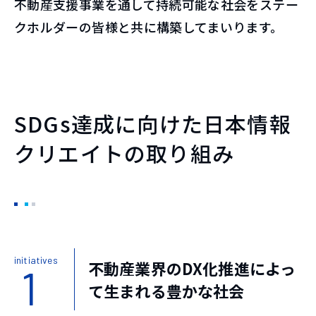
不動産支援事業を通して持続可能な社会をステー
クホルダーの皆様と共に構築してまいります。
SDGs達成に向けた日本情報
クリエイトの取り組み
initiatives
不動産業界のDX化推進によっ
1
て生まれる豊かな社会