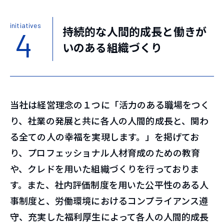
initiatives
持続的な人間的成長と働きが
4
いのある組織づくり
当社は経営理念の１つに「活力のある職場をつく
り、社業の発展と共に各人の人間的成長と、関わ
る全ての人の幸福を実現します。」を掲げてお
り、プロフェッショナル人材育成のための教育
や、クレドを用いた組織づくりを行っておりま
す。また、社内評価制度を用いた公平性のある人
事制度と、労働環境におけるコンプライアンス遵
守、充実した福利厚生によって各人の人間的成長