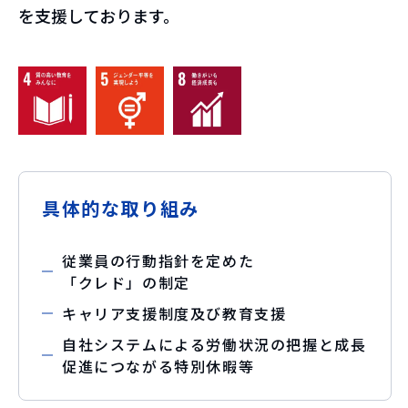
を支援しております。
具体的な取り組み
従業員の行動指針を定めた
「クレド」の制定
キャリア支援制度及び教育支援
自社システムによる労働状況の把握と成長
促進につながる特別休暇等