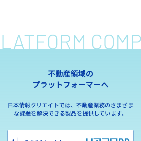
 PLATFORM COM
不動産領域の
プラットフォーマーへ
日本情報クリエイトでは、不動産業務のさまざま
な課題を解決できる製品を提供しています。