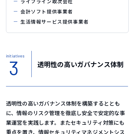
ライフライン取次会社
会計ソフト提供事業者
生活情報サービス提供事業者
initiatives
3
透明性の高いガバナンス体制
透明性の高いガバナンス体制を構築するととも
に、情報のリスク管理を徹底し安全で安定的な事
業運営を実践します。またセキュリティ対策にも
重点を置き、情報セキュリティマネジメントシス