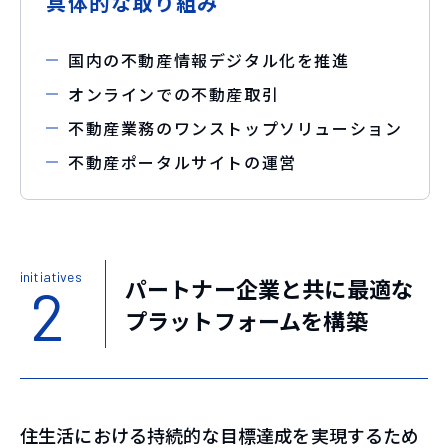
具体的な取り組み
国内の不動産情報デジタル化を推進
オンラインでの不動産取引
不動産業務のワンストップソリューション
不動産ポータルサイトの運営
initiatives
パートナー企業と共に最適な
2
プラットフォームを構築
住生活における持続的な目標達成を実現するため