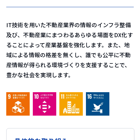
IT技術を用いた不動産業界の情報のインフラ整備
及び、不動産業にまつわるあらゆる場面をDX化す
ることによって産業基盤を強化します。また、地
域による情報の格差を無くし、誰でも公平に不動
産情報が得られる環境づくりを支援することで、
豊かな社会を実現します。