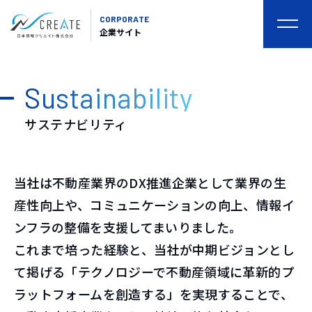
CORPORATE
togg
企業サイト
navi
Sustainability
サステナビリティ
当社は不動産業界のDX推進企業として業界の生
産性向上や、コミュニケーションの向上、情報イ
ンフラの整備を支援してまいりました。
これまで培った経験と、当社が中期ビジョンとし
て掲げる「テクノロジーで不動産領域に革新的プ
ラットフォームを創造する」を実現することで、