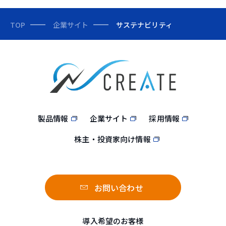
TOP
企業サイト
サステナビリティ
製品情報
企業サイト
採用情報
株主・投資家向け情報
お問い合わせ
導入希望のお客様