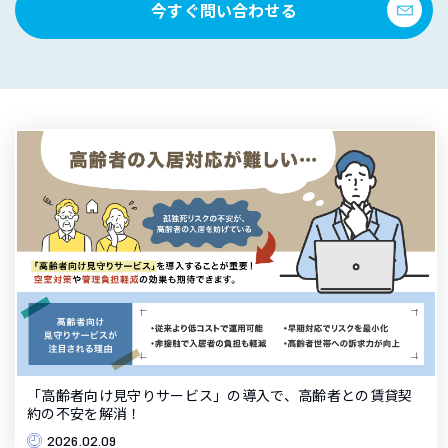
今すぐ問い合わせる
「高齢者向け見守りサービス」の導入で、高齢者との賃貸契
約の不安を解消！
2026.02.09