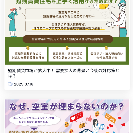
短期賃貸市場が拡大中！ 需要拡大の背景と今後の対応策と
は？
2025.07.16