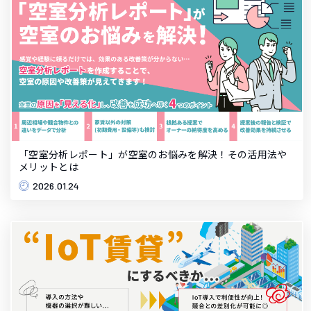
「空室分析レポート」が空室のお悩みを解決！その活用法や
メリットとは
2026.01.24