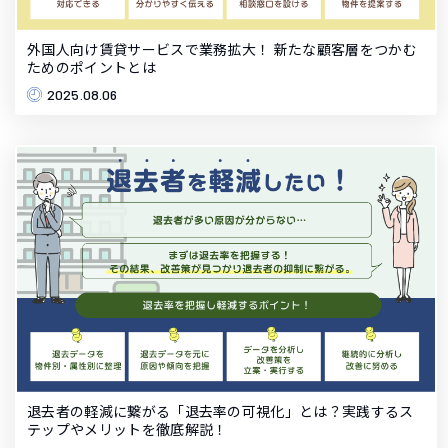
外国人向け賃貸サービスで業務拡大！ 新たな顧客層をつかむ
ためのポイントとは
2025.08.06
退去者の軽減に繋がる「退去率の可視化」とは？実践するス
テップやメリットを徹底解説！