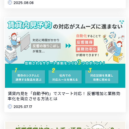
2025.08.06
賃貸内見を「自動予約」でスマート対応！ 反響増加と業務効
率化を両立させる方法とは
2025.07.17