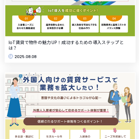
IoT賃貸で物件の魅力UP！成功するための導入ステップと
は？
2025.08.08