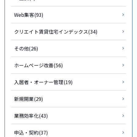
Web集客(93)
クリエイト賃貸住宅インデックス(34)
その他(26)
ホームページ改善(56)
入居者・オーナー管理(19)
新規開業(29)
業務効率化(43)
申込・契約(37)