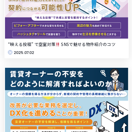
“映える投稿” で空室対策
SNSで魅せる物件紹介のコツ
2025.07.02