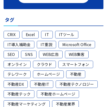
タグ
CRIX
Excel
IT
ITツール
IT導入補助金
IT重説
Microsoft Office
SEO
SNS
WEB広告
WEB集客
オンライン
クラウド
スマートフォン
テレワーク
ホームページ
不動産
不動産DX
不動産IT
不動産テクノロジー
不動産テック
不動産ホームページ
不動産マーケティング
不動産業界