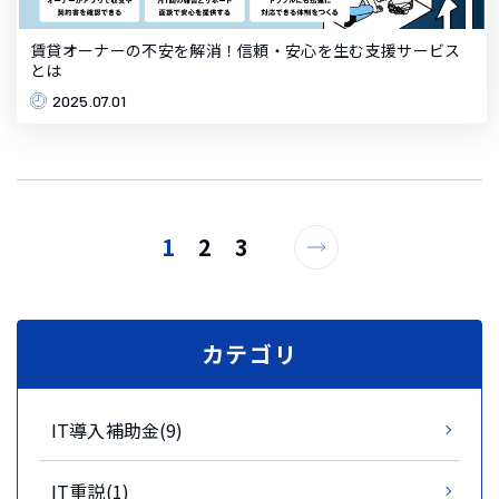
賃貸オーナーの不安を解消！信頼・安心を生む支援サービス
とは
2025.07.01
1
2
3
カテゴリ
IT導入補助金(9)
IT重説(1)