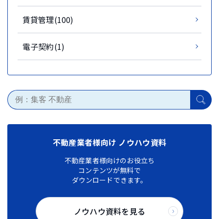
賃貸管理(100)
電子契約(1)
不動産業者様向け ノウハウ資料
不動産業者様向けのお役立ち
コンテンツが無料で
ダウンロードできます。
ノウハウ資料を見る