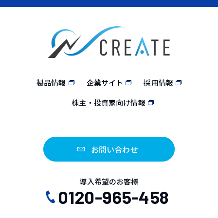
製品情報
企業サイト
採用情報
株主・投資家向け情報
お問い合わせ
導入希望のお客様
0120-965-458