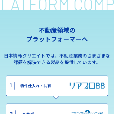
 PLATFORM COM
不動産領域の
プラットフォーマーへ
日本情報クリエイトでは、不動産業務のさまざまな
課題を解決できる製品を提供しています。
1
物件仕入れ・共有
2