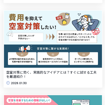
空室対策に効く、実践的なアイデアとは？すぐに試せる工夫
を厳選紹介！
2026.01.30