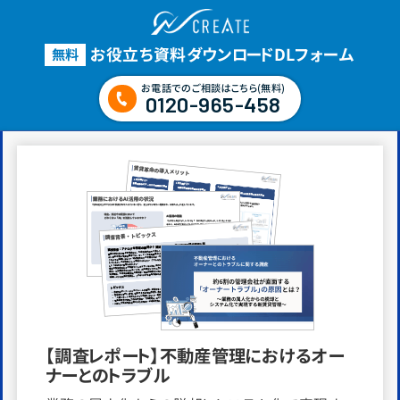
お役立ち資料ダウンロード
DLフォーム
無料
お電話でのご相談はこちら(無料)
0120-965-458
【調査レポート】不動産管理におけるオー
ナーとのトラブル