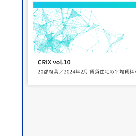
CRIX vol.10
20都府県／2024年2月 賃貸住宅の平均賃