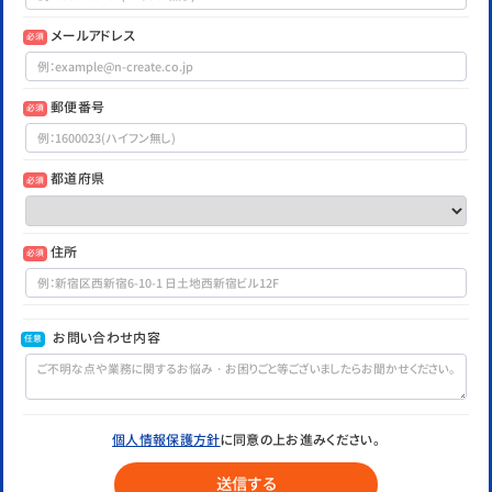
メールアドレス
必須
郵便番号
必須
都道府県
必須
住所
必須
お問い合わせ内容
任意
個人情報保護方針
に同意の上お進みください。