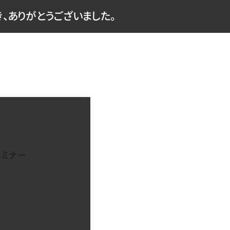
、ありがとうございました。
セミナー