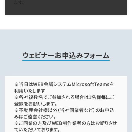
ます。
ウェビナーお申込みフォーム
※当日はWEB会議システムMicrosoftTeamsを
利用いたします
※各社複数名でご参加される場合は1名様毎にご
登録をお願いします。
※不動産会社様以外（当社同業者など）のお申込
みはご遠慮ください。
※ご同業の方及びWEB制作業者の方はお断りさせ
ていただいております。