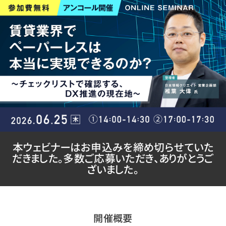
本ウェビナーはお申込みを締め切らせていた
だきました。多数ご応募いただき、ありがとうご
ざいました。
開催概要