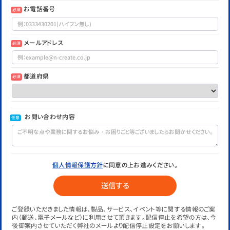
お電話番号
必須
メールアドレス
必須
都道府県
必須
お問い合わせ内容
任意
個人情報保護方針
に同意の上お進みください。
ご登録いただきました情報は、製品、サービス、イベント等に関する情報のご案
内（郵送、電子メールなど）に利用させて頂きます。配信停止を希望の方は、今
後御案内させていただく弊社のメールより配信停止設定をお願いします。