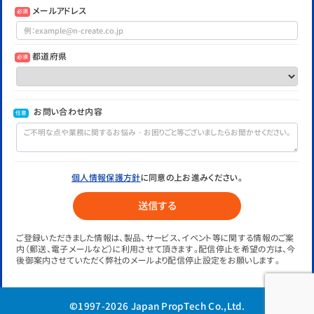
メールアドレス
必須
都道府県
必須
お問い合わせ内容
任意
個人情報保護方針
に同意の上お進みください。
ご登録いただきました情報は、製品、サービス、イベント等に関する情報のご案
内（郵送、電子メールなど）に利用させて頂きます。配信停止を希望の方は、今
後御案内させていただく弊社のメールより配信停止設定をお願いします。
©1997-2026 Japan PropTech Co.,Ltd.