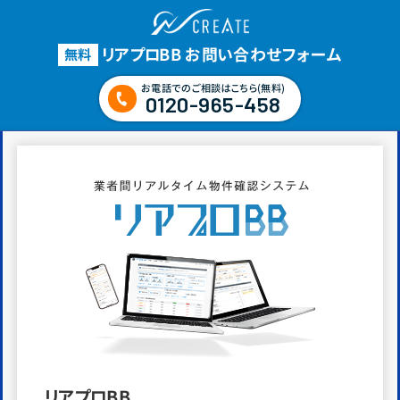
リアプロBB お問い合わせフォーム
無料
お電話でのご相談はこちら(無料)
0120-965-458
リアプロBB