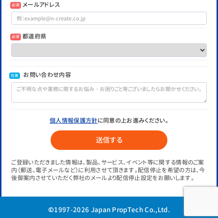
メールアドレス
必須
都道府県
必須
お問い合わせ内容
任意
個人情報保護方針
に同意の上お進みください。
ご登録いただきました情報は、製品、サービス、イベント等に関する情報のご案
内（郵送、電子メールなど）に利用させて頂きます。配信停止を希望の方は、今
後御案内させていただく弊社のメールより配信停止設定をお願いします。
©1997-2026 Japan PropTech Co.,Ltd.