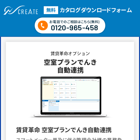
カタログダウンロード
フォーム
無料
お電話でのご相談はこちら(無料)
0120-965-458
賃貸革命 空室プランでんき自動連携
スマートメーター普及に伴う管理会社様の業務負