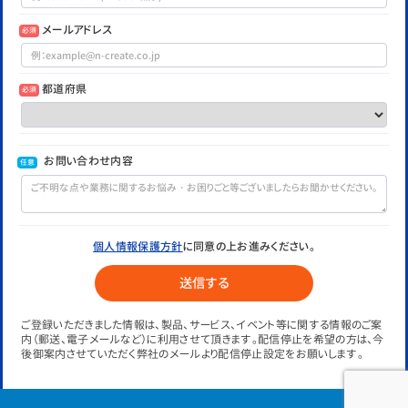
メールアドレス
必須
都道府県
必須
お問い合わせ内容
任意
個人情報保護方針
に同意の上お進みください。
ご登録いただきました情報は、製品、サービス、イベント等に関する情報のご案
内（郵送、電子メールなど）に利用させて頂きます。配信停止を希望の方は、今
後御案内させていただく弊社のメールより配信停止設定をお願いします。